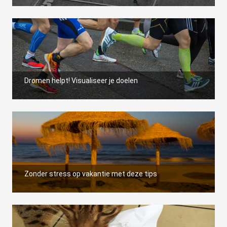
Dromen helpt! Visualiseer je doelen
Zonder stress op vakantie met deze tips