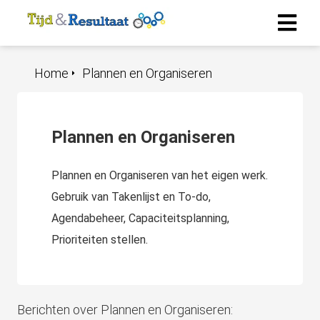
Home
Plannen en Organiseren
Plannen en Organiseren
Plannen en Organiseren van het eigen werk.
Gebruik van Takenlijst en To-do,
Agendabeheer, Capaciteitsplanning,
Prioriteiten stellen.
Berichten over Plannen en Organiseren: