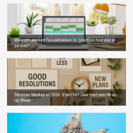
Waarom werken focusblokken zo goed (en hoe pas je
ze toe)?
Slimmer Werken in 2026: Start het Jaar met een Wrap-
Up Week