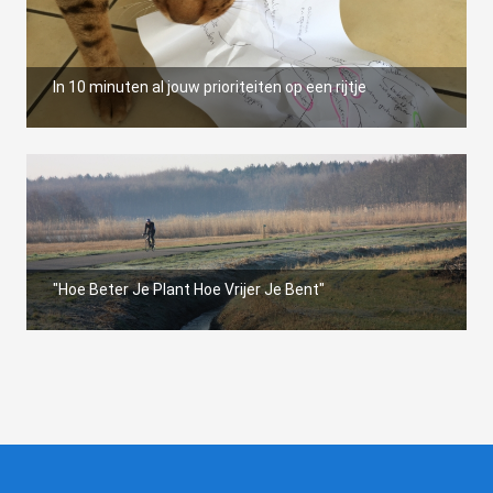
In 10 minuten al jouw prioriteiten op een rijtje
"Hoe Beter Je Plant Hoe Vrijer Je Bent"