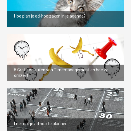
Hoe plan je ad-hoc zaken in je agenda?
5 Grote Valkuilen van Timemanagement en hoe ze
omzeilt
Leer om je ad hoc te plannen