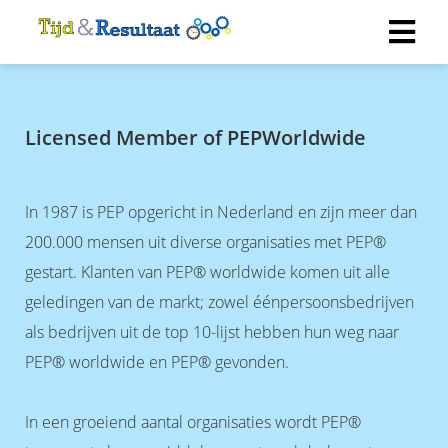
Licensed Member of PEPWorldwide
In 1987 is PEP opgericht in Nederland en zijn meer dan
200.000 mensen uit diverse organisaties met PEP®
gestart. Klanten van PEP® worldwide komen uit alle
geledingen van de markt; zowel éénpersoonsbedrijven
als bedrijven uit de top 10-lijst hebben hun weg naar
PEP® worldwide en PEP® gevonden.
In een groeiend aantal organisaties wordt PEP®