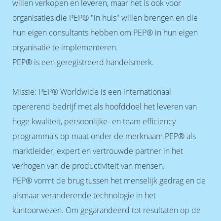
willen verkopen en leveren, maar het is ook voor
organisaties die PEP® "in huis" willen brengen en die
hun eigen consultants hebben om PEP® in hun eigen
organisatie te implementeren.
PEP® is een geregistreerd handelsmerk.
Missie: PEP® Worldwide is een internationaal
opererend bedrijf met als hoofddoel het leveren van
hoge kwaliteit, persoonlijke- en team efficiency
programma's op maat onder de merknaam PEP® als
marktleider, expert en vertrouwde partner in het
verhogen van de productiviteit van mensen.
PEP® vormt de brug tussen het menselijk gedrag en de
alsmaar veranderende technologie in het
kantoorwezen. Om gegarandeerd tot resultaten op de