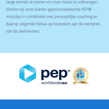
lange termijn te komen en onze missie te volbrengen,
bieden wij onze klanten gepersonaliseerde PEP®-
modules in combinatie met persoonlijke coaching en
daarop volgende follow-up bezoeken aan de werkplek
van de deelnemers.