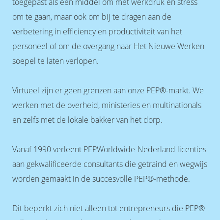
toegepast als een middel om met werkdruk en stress
om te gaan, maar ook om bij te dragen aan de
verbetering in efficiency en productiviteit van het
personeel of om de overgang naar Het Nieuwe Werken
soepel te laten verlopen.
Virtueel zijn er geen grenzen aan onze PEP®-markt. We
werken met de overheid, ministeries en multinationals
en zelfs met de lokale bakker van het dorp.
Vanaf 1990 verleent PEPWorldwide-Nederland licenties
aan gekwalificeerde consultants die getraind en wegwijs
worden gemaakt in de succesvolle PEP®-methode.
Dit beperkt zich niet alleen tot entrepreneurs die PEP®