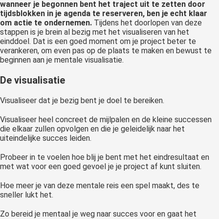
wanneer je begonnen bent het traject uit te zetten door
tijdsblokken in je agenda te reserveren, ben je echt klaar
om actie te ondernemen.
Tijdens het doorlopen van deze
stappen is je brein al bezig met het visualiseren van het
einddoel. Dat is een goed moment om je project beter te
verankeren, om even pas op de plaats te maken en bewust te
beginnen aan je mentale visualisatie.
De visualisatie
Visualiseer dat je bezig bent je doel te bereiken.
Visualiseer heel concreet de mijlpalen en de kleine successen
die elkaar zullen opvolgen en die je geleidelijk naar het
uiteindelijke succes leiden.
Probeer in te voelen hoe blij je bent met het eindresultaat en
met wat voor een goed gevoel je je project af kunt sluiten.
Hoe meer je van deze mentale reis een spel maakt, des te
sneller lukt het.
Zo bereid je mentaal je weg naar succes voor en gaat het