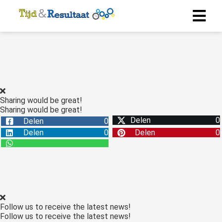
Sharing would be great!
Sharing would be great!
Delen
0
Delen
0
Delen
0
Delen
0
Follow us to receive the latest news!
Follow us to receive the latest news!