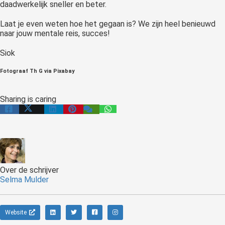
daadwerkelijk sneller en beter.
Laat je even weten hoe het gegaan is? We zijn heel benieuwd
naar jouw mentale reis, succes!
Siok
Fotograaf Th G via Pixabay
Sharing is caring
Over de schrijver
Selma Mulder
Website