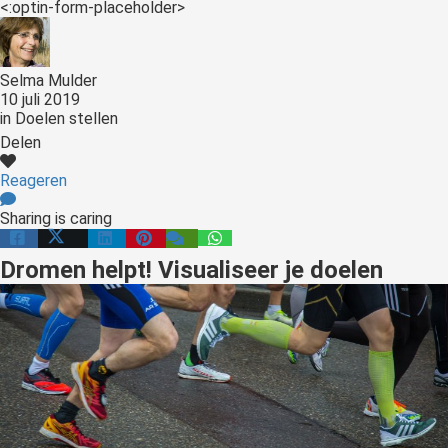
<:optin-form-placeholder>
Selma Mulder
10 juli 2019
in
Doelen stellen
Delen
Reageren
Sharing is caring
Dromen helpt! Visualiseer je doelen