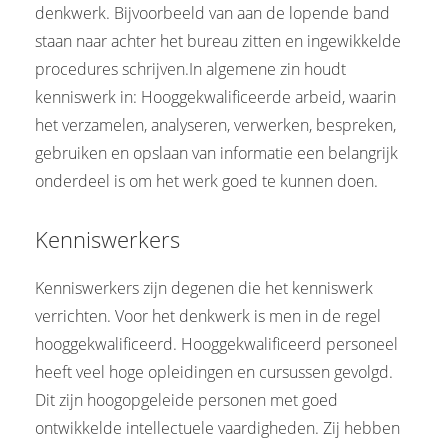
denkwerk. Bijvoorbeeld van aan de lopende band
staan naar achter het bureau zitten en ingewikkelde
procedures schrijven.In algemene zin houdt
kenniswerk in: Hooggekwalificeerde arbeid, waarin
het verzamelen, analyseren, verwerken, bespreken,
gebruiken en opslaan van informatie een belangrijk
onderdeel is om het werk goed te kunnen doen.
Kenniswerkers
Kenniswerkers zijn degenen die het kenniswerk
verrichten. Voor het denkwerk is men in de regel
hooggekwalificeerd. Hooggekwalificeerd personeel
heeft veel hoge opleidingen en cursussen gevolgd.
Dit zijn hoogopgeleide personen met goed
ontwikkelde intellectuele vaardigheden. Zij hebben