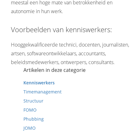
meestal een hoge mate van betrokkenheid en
autonomie in hun werk.
Voorbeelden van kenniswerkers:
Hooggekwalificeerde technici, docenten, journalisten,
artsen, softwareontwikkelaars, accountants,
beleidsmedewerkers, ontwerpers, consultants.
Artikelen in deze categorie
Kenniswerkers
Timemanagement
Structuur
FOMO
Phubbing
JOMO