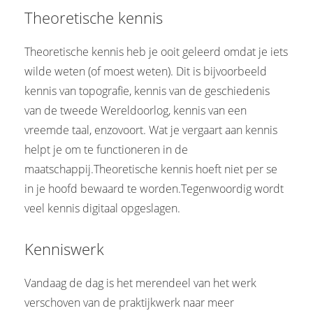
Theoretische kennis
Theoretische kennis heb je ooit geleerd omdat je iets
wilde weten (of moest weten). Dit is bijvoorbeeld
kennis van topografie, kennis van de geschiedenis
van de tweede Wereldoorlog, kennis van een
vreemde taal, enzovoort. Wat je vergaart aan kennis
helpt je om te functioneren in de
maatschappij.Theoretische kennis hoeft niet per se
in je hoofd bewaard te worden.Tegenwoordig wordt
veel kennis digitaal opgeslagen.
Kenniswerk
Vandaag de dag is het merendeel van het werk
verschoven van de praktijkwerk naar meer