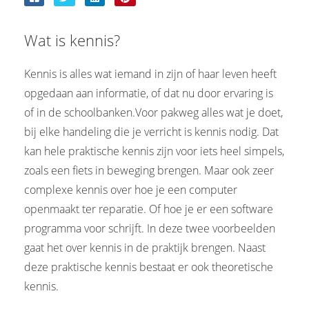
Wat is kennis?
Kennis is alles wat iemand in zijn of haar leven heeft
opgedaan aan informatie, of dat nu door ervaring is
of in de schoolbanken.Voor pakweg alles wat je doet,
bij elke handeling die je verricht is kennis nodig. Dat
kan hele praktische kennis zijn voor iets heel simpels,
zoals een fiets in beweging brengen. Maar ook zeer
complexe kennis over hoe je een computer
openmaakt ter reparatie. Of hoe je er een software
programma voor schrijft. In deze twee voorbeelden
gaat het over kennis in de praktijk brengen. Naast
deze praktische kennis bestaat er ook theoretische
kennis.