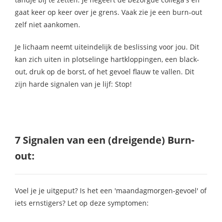
gaat keer op keer over je grens. Vaak zie je een burn-out
zelf niet aankomen.
Je lichaam neemt uiteindelijk de beslissing voor jou. Dit
kan zich uiten in plotselinge hartkloppingen, een black-
out, druk op de borst, of het gevoel flauw te vallen. Dit
zijn harde signalen van je lijf: Stop!
7 Signalen van een (dreigende) Burn-
out:
Voel je je uitgeput? Is het een 'maandagmorgen-gevoel' of
iets ernstigers? Let op deze symptomen: