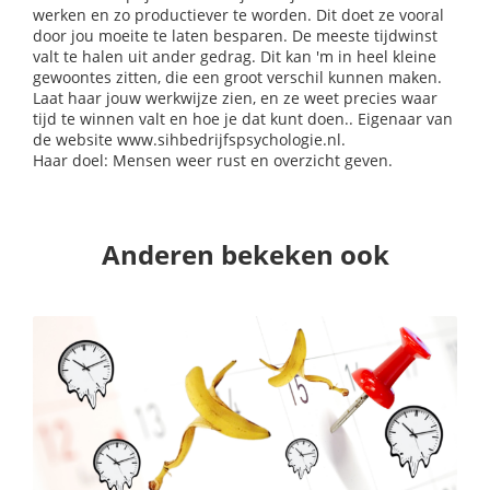
werken en zo productiever te worden. Dit doet ze vooral
door jou moeite te laten besparen. De meeste tijdwinst
valt te halen uit ander gedrag. Dit kan 'm in heel kleine
gewoontes zitten, die een groot verschil kunnen maken.
Laat haar jouw werkwijze zien, en ze weet precies waar
tijd te winnen valt en hoe je dat kunt doen.. Eigenaar van
de website www.sihbedrijfspsychologie.nl.
Haar doel: Mensen weer rust en overzicht geven.
Anderen bekeken ook