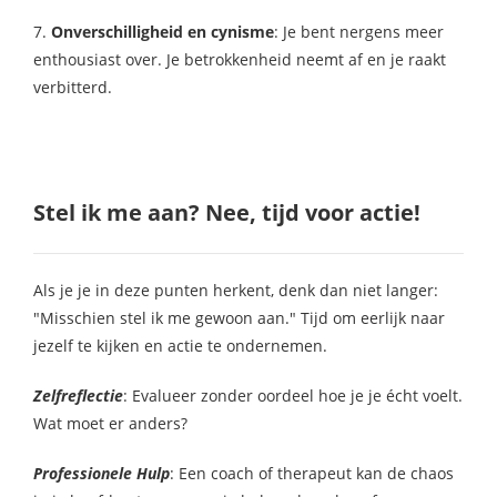
7.
Onverschilligheid en cynisme
: Je bent nergens meer
enthousiast over. Je betrokkenheid neemt af en je raakt
verbitterd.
Stel ik me aan? Nee, tijd voor actie!
Als je je in deze punten herkent, denk dan niet langer:
"Misschien stel ik me gewoon aan." Tijd om eerlijk naar
jezelf te kijken en actie te ondernemen.
Zelfreflectie
: Evalueer zonder oordeel hoe je je écht voelt.
Wat moet er anders?
Professionele Hulp
: Een coach of therapeut kan de chaos