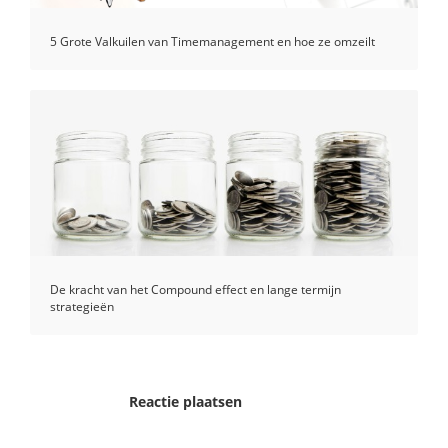
5 Grote Valkuilen van Timemanagement en hoe ze omzeilt
De kracht van het Compound effect en lange termijn
strategieën
Reactie plaatsen