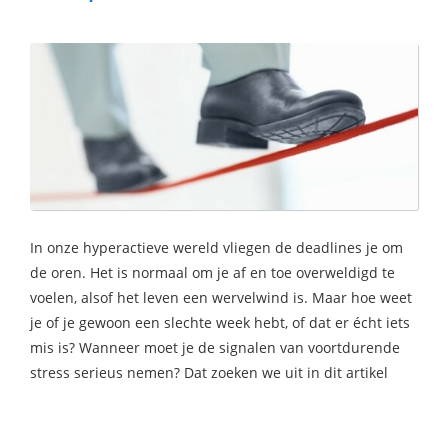
In onze hyperactieve wereld vliegen de deadlines je om
de oren. Het is normaal om je af en toe overweldigd te
voelen, alsof het leven een wervelwind is. Maar hoe weet
je of je gewoon een slechte week hebt, of dat er écht iets
mis is? Wanneer moet je de signalen van voortdurende
stress serieus nemen? Dat zoeken we uit in dit artikel