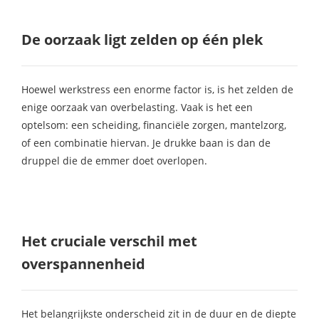
De oorzaak ligt zelden op één plek
Hoewel werkstress een enorme factor is, is het zelden de
enige oorzaak van overbelasting. Vaak is het een
optelsom: een scheiding, financiële zorgen, mantelzorg,
of een combinatie hiervan. Je drukke baan is dan de
druppel die de emmer doet overlopen.
Het cruciale verschil met
overspannenheid
Het belangrijkste onderscheid zit in de duur en de diepte