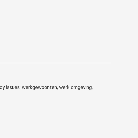
ency issues: werkgewoonten, werk omgeving,