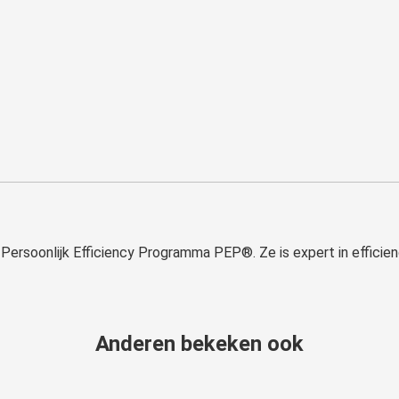
Persoonlijk Efficiency Programma PEP®. Ze is expert in effici
Anderen bekeken ook