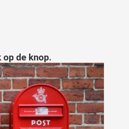
k op de knop.