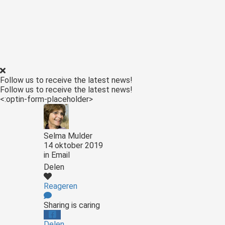
Follow us to receive the latest news!
Follow us to receive the latest news!
<:optin-form-placeholder>
Selma Mulder
14 oktober 2019
in
Email
Delen
Reageren
Sharing is caring
Delen