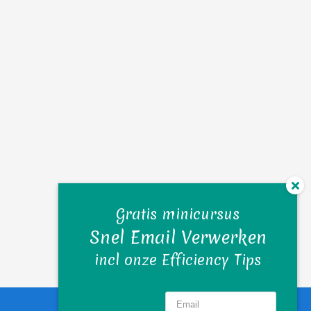
Gratis minicursus
Snel Email Verwerken
incl onze Efficiency Tips