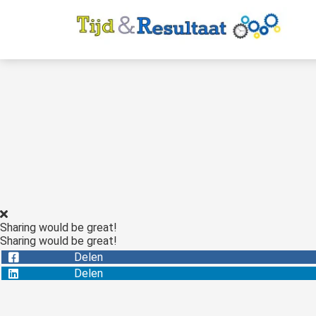
Sharing would be great!
Sharing would be great!
Delen
Delen