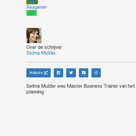
Reageren
Over de schrijver
Selma Mulder
Website
Selma Mulder was Master Business Trainer van het 
planning.