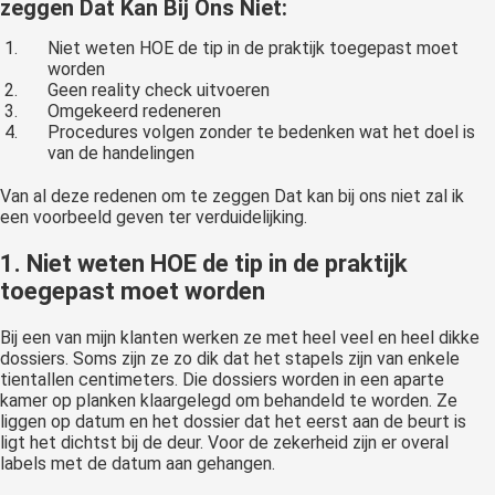
zeggen Dat Kan Bij Ons Niet
:
Niet weten HOE de tip in de praktijk toegepast moet
worden
Geen reality check uitvoeren
Omgekeerd redeneren
Procedures volgen zonder te bedenken wat het doel is
van de handelingen
Van al deze redenen om te zeggen Dat kan bij ons niet zal ik
een voorbeeld geven ter verduidelijking.
1. Niet weten HOE de tip in de praktijk
toegepast moet worden
Bij een van mijn klanten werken ze met heel veel en heel dikke
dossiers. Soms zijn ze zo dik dat het stapels zijn van enkele
tientallen centimeters. Die dossiers worden in een aparte
kamer op planken klaargelegd om behandeld te worden. Ze
liggen op datum en het dossier dat het eerst aan de beurt is
ligt het dichtst bij de deur. Voor de zekerheid zijn er overal
labels met de datum aan gehangen.