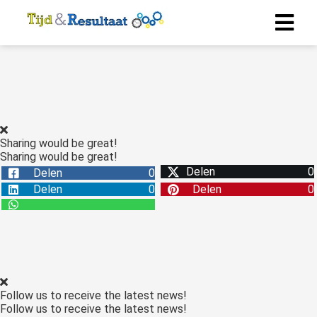
Sharing would be great!
Sharing would be great!
Delen
0
Delen
0
Delen
0
Delen
0
Follow us to receive the latest news!
Follow us to receive the latest news!