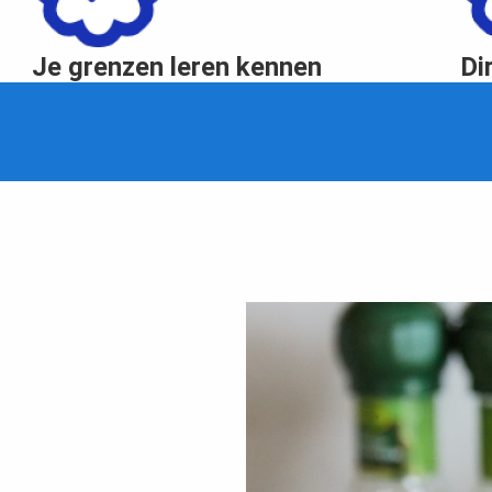
Je grenzen leren kennen
Di