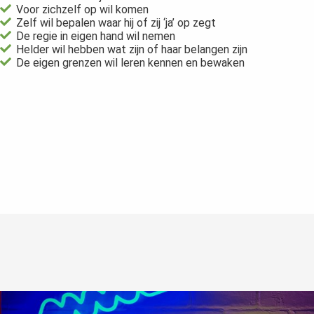
Voor zichzelf op wil komen
Zelf wil bepalen waar hij of zij ‘ja’ op zegt
De regie in eigen hand wil nemen
Helder wil hebben wat zijn of haar belangen zijn
De eigen grenzen wil leren kennen en bewaken