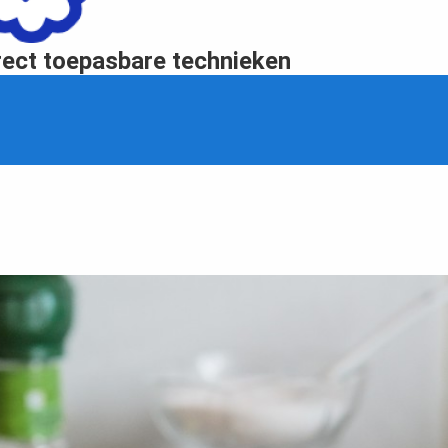
rect toepasbare technieken