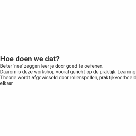
Hoe doen we dat?
Beter ‘nee’ zeggen leer je door goed te oefenen.
Daarom is deze workshop vooral gericht op de praktijk. Learning
Theorie wordt afgewisseld door rollenspellen, praktijkvoorbeel
elkaar.