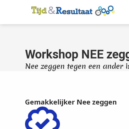
Workshop NEE zeg
Nee zeggen tegen een ander is
Gemakkelijker Nee zeggen