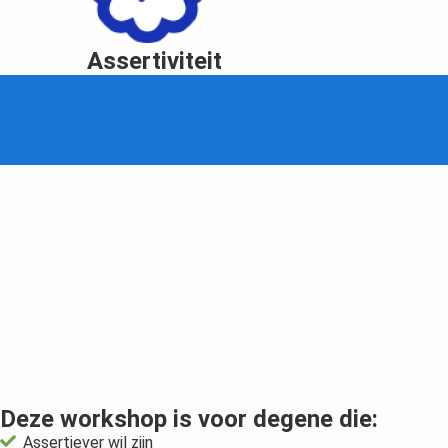
Assertiviteit
Deze workshop is voor degene die:
Assertiever wil zijn